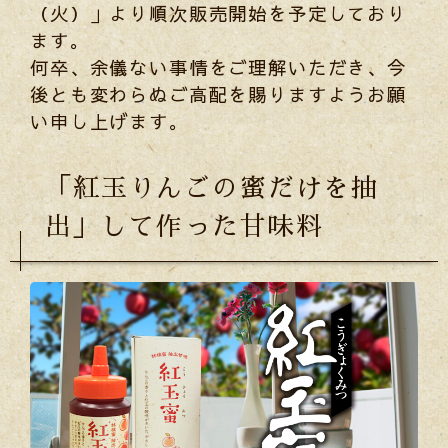
（火）」より順次販売開始を予定しており
ます。
何卒、余儀ない事情をご理解いただき、今
後とも変わらぬご高配を賜りますようお願
い申し上げます。
「紅玉りんごの蜜だけを抽
出」して作った甘味料