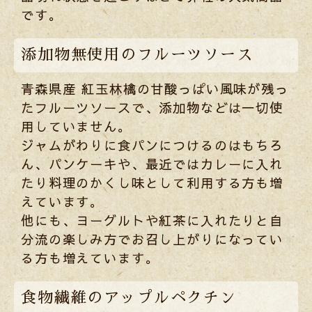
です。
添加物無使用のフルーツソース
青森県産 紅玉林檎の甘酸っぱい風味が残っ
たフルーツソースで、添加物などは一切使
用していません。
ジャムがわりに食パンにつけるのはもちろ
ん、パンケーキや、最近ではカレーに入れ
たり料理のかくし味として利用する方も増
えています。
他にも、ヨーグルトや紅茶に入れたりと自
分流の楽しみ方でお召し上がりになってい
る方も増えています。
食物繊維のアップルペクチン