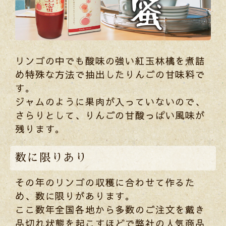
リンゴの中でも酸味の強い紅玉林檎を煮詰
め特殊な方法で抽出したりんごの甘味料で
す。
ジャムのように果肉が入っていないので、
さらりとして、りんごの甘酸っぱい風味が
残ります。
数に限りあり
その年のリンゴの収穫に合わせて作るた
め、数に限りがあります。
ここ数年全国各地から多数のご注文を戴き
品切れ状態を起こすほどで弊社の人気商品