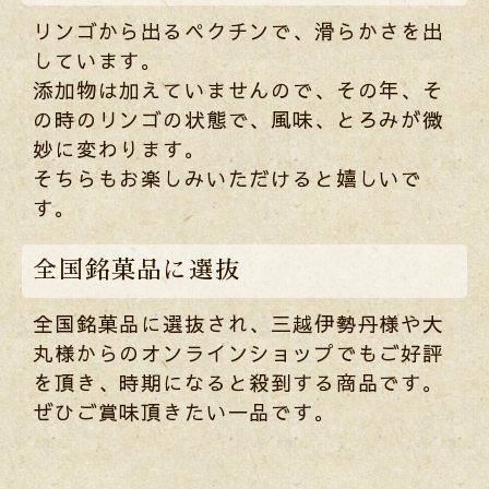
リンゴから出るペクチンで、滑らかさを出
しています。
添加物は加えていませんので、その年、そ
の時のリンゴの状態で、風味、とろみが微
妙に変わります。
そちらもお楽しみいただけると嬉しいで
す。
全国銘菓品に選抜
全国銘菓品に選抜され、三越伊勢丹様や大
丸様からのオンラインショップでもご好評
を頂き、時期になると殺到する商品です。
ぜひご賞味頂きたい一品です。